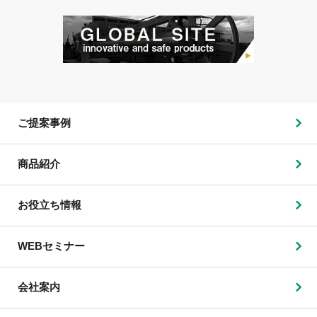
ご提案事例
商品紹介
お役立ち情報
WEBセミナー
会社案内