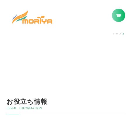
トップ
お役立ち情報
USEFUL INFORMATION