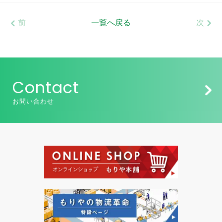
前
一覧へ戻る
次
Contact
お問い合わせ