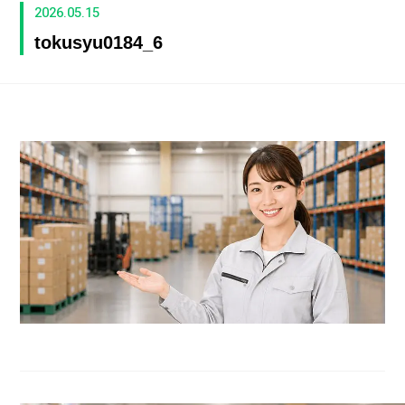
2026.05.15
tokusyu0184_6