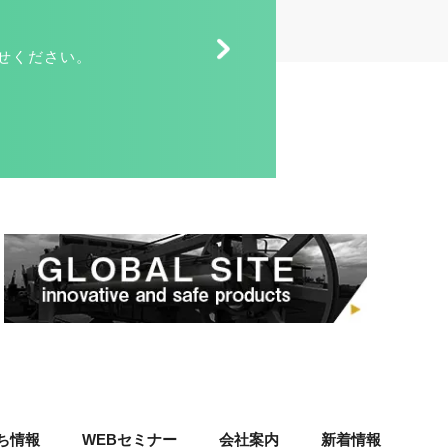
せください。
ち情報
WEBセミナー
会社案内
新着情報