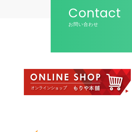
Contact
お問い合わせ