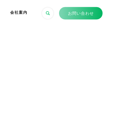
会社案内
お問い合わせ