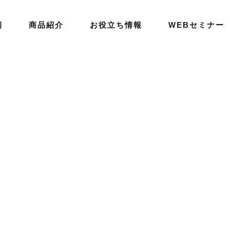
例
商品紹介
お役立ち情報
WEBセミナー