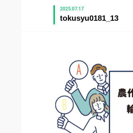
2025.07.17
tokusyu0181_13