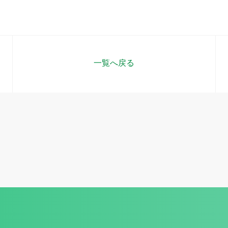
一覧へ戻る