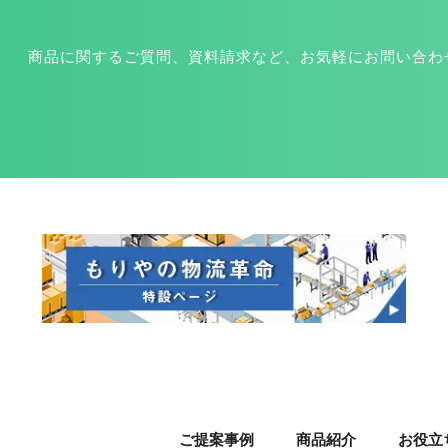
商品に関するご質問、資料請求など、お気軽にお問い合わ
ご提案事例
商品紹介
お役立