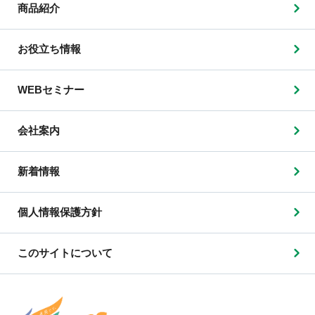
商品紹介
お役立ち情報
WEBセミナー
会社案内
新着情報
個人情報保護方針
このサイトについて