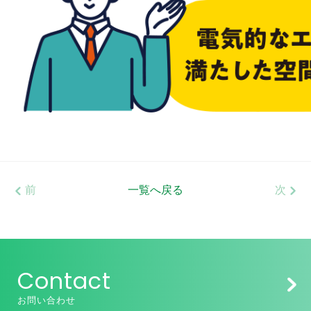
前
一覧へ戻る
次
Contact
お問い合わせ