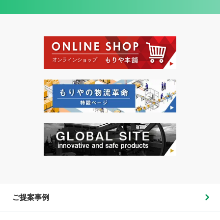
ご提案事例