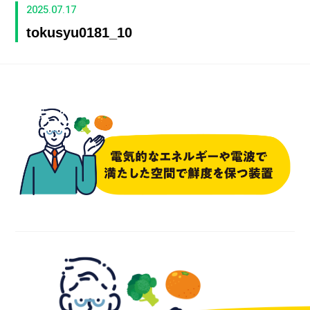
2025.07.17
tokusyu0181_10