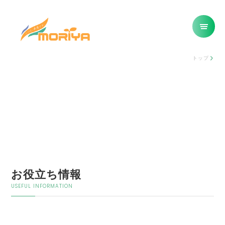
トップ
お役立ち情報
USEFUL INFORMATION