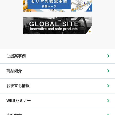
ご提案事例
商品紹介
お役立ち情報
WEBセミナー