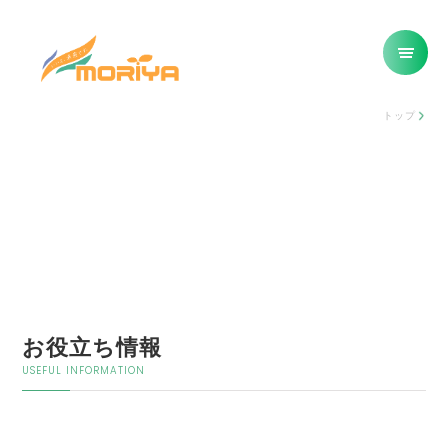
トップ
お役立ち情報
USEFUL INFORMATION