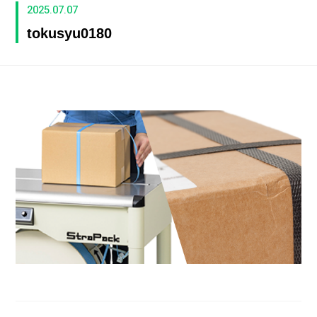
2025.07.07
tokusyu0180