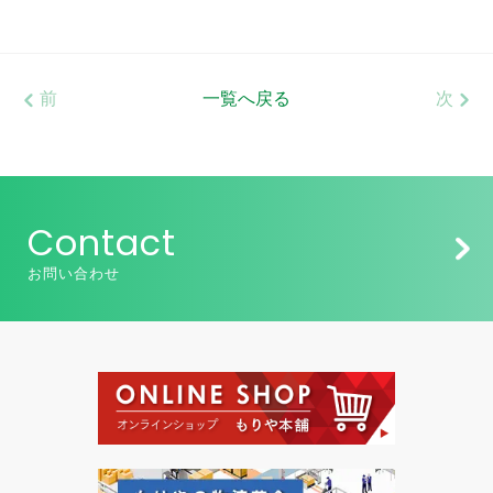
前
一覧へ戻る
次
Contact
お問い合わせ