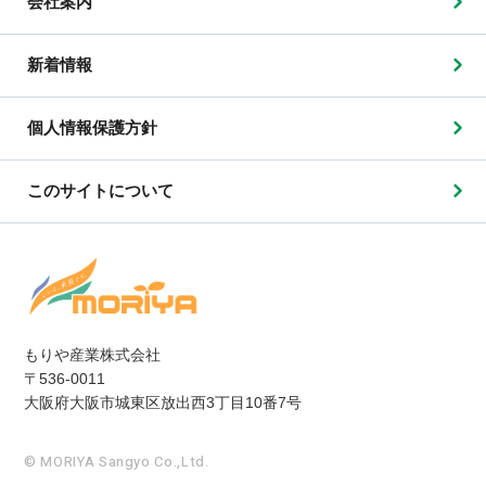
会社案内
新着情報
個人情報保護方針
このサイトについて
もりや産業株式会社
〒536-0011
大阪府大阪市城東区放出西3丁目10番7号
© MORIYA Sangyo Co.,Ltd.