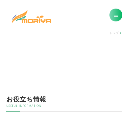
トップ
お役立ち情報
USEFUL INFORMATION