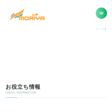
トップ
お役立ち情報
USEFUL INFORMATION