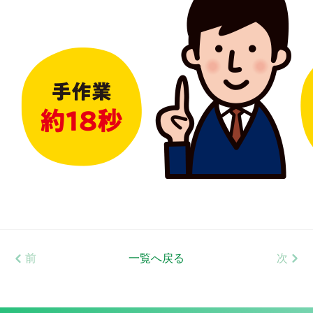
前
一覧へ戻る
次