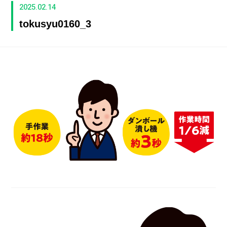
2025.02.14
tokusyu0160_3