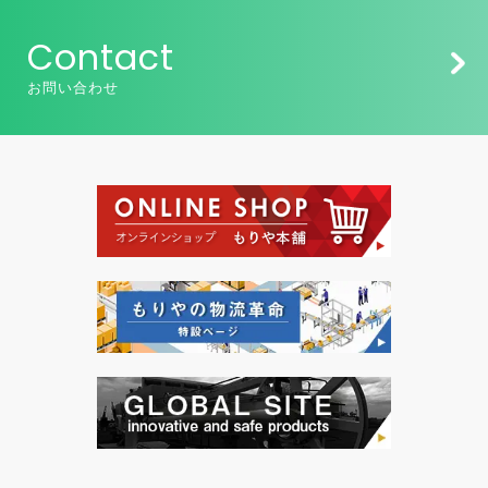
Contact
お問い合わせ