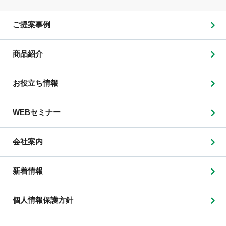
ご提案事例
商品紹介
お役立ち情報
WEBセミナー
会社案内
新着情報
個人情報保護方針