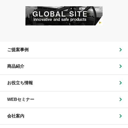
ご提案事例
商品紹介
お役立ち情報
WEBセミナー
会社案内