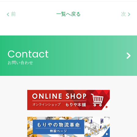
前
一覧へ戻る
次
Contact
お問い合わせ