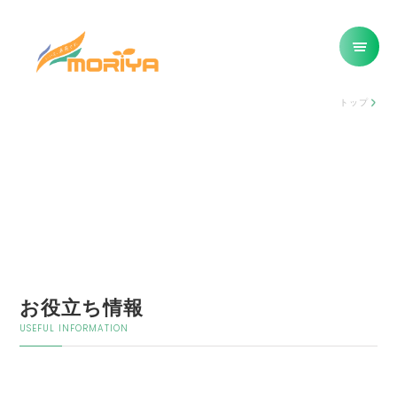
トップ
お役立ち情報
USEFUL INFORMATION