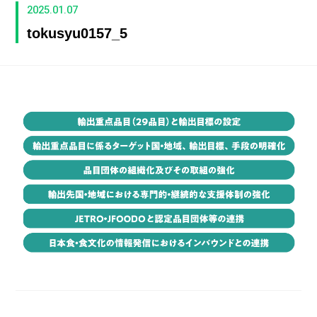
2025.01.07
tokusyu0157_5