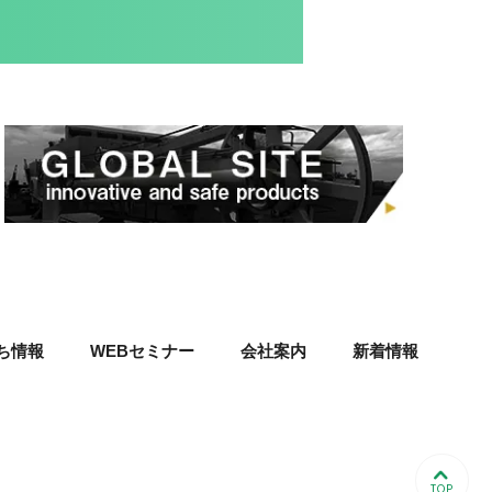
ち情報
WEBセミナー
会社案内
新着情報
TOP