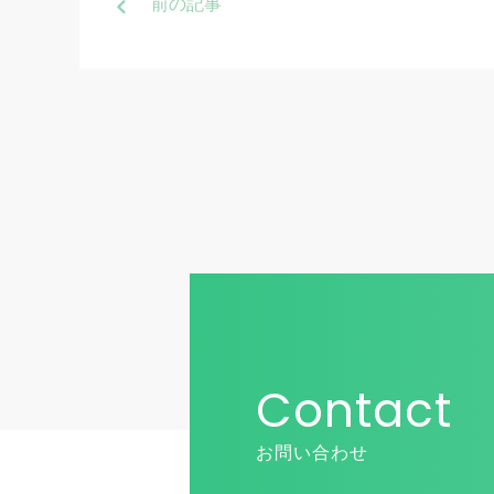
前
の記事
Contact
お問い合わせ