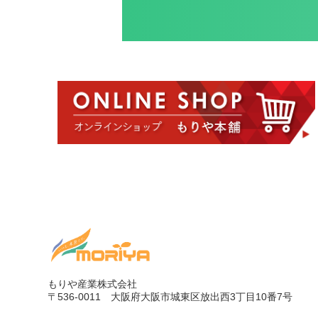
もりや産業株式会社
〒536-0011
大阪府大阪市城東区放出西3丁目10番7号