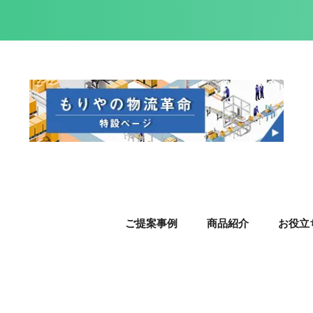
ご提案事例
商品紹介
お役立