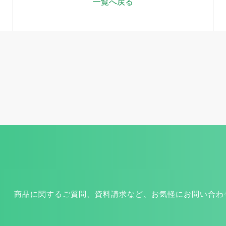
一覧へ戻る
商品に関するご質問、資料請求など、お気軽にお問い合わ