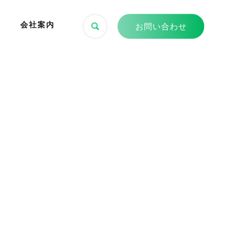
会社案内
お問い合わせ