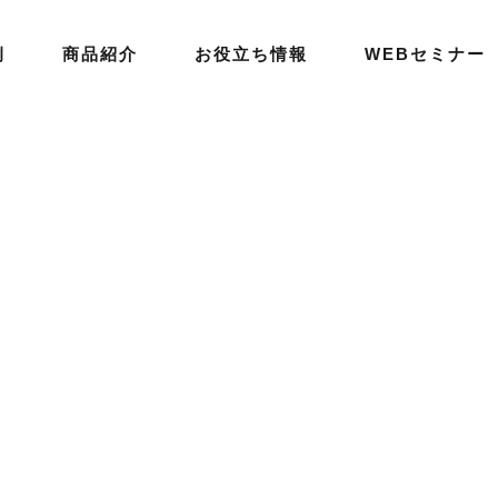
例
商品紹介
お役立ち情報
WEBセミナー