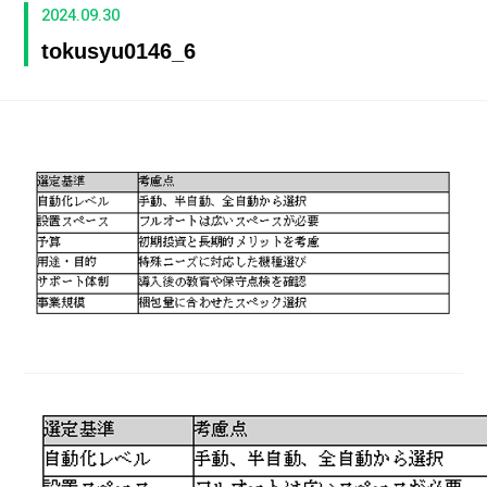
2024.09.30
tokusyu0146_6