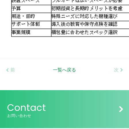
前
一覧へ戻る
次
Contact
お問い合わせ