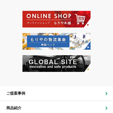
ご提案事例
商品紹介