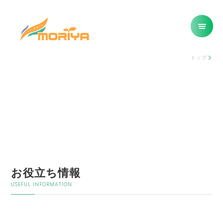
トップ
お役立ち情報
USEFUL INFORMATION