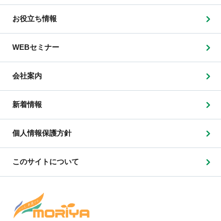
お役立ち情報
WEBセミナー
会社案内
新着情報
個人情報保護方針
このサイトについて