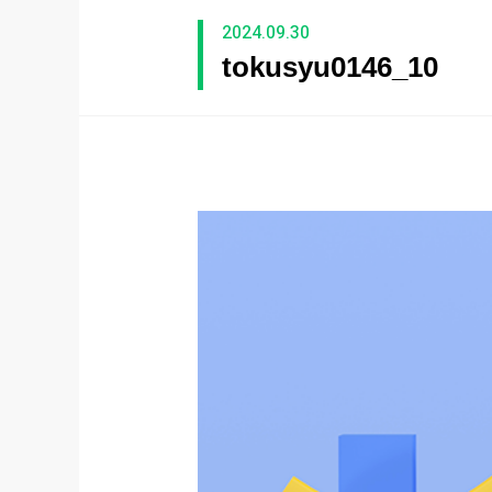
2024.09.30
tokusyu0146_10