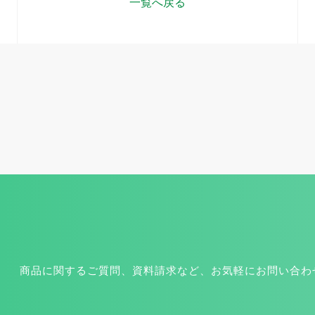
一覧へ戻る
商品に関するご質問、資料請求など、お気軽にお問い合わ