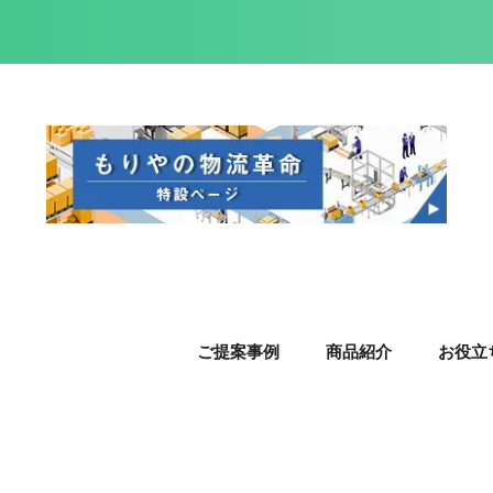
ご提案事例
商品紹介
お役立