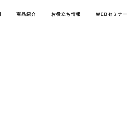
例
商品紹介
お役立ち情報
WEBセミナー