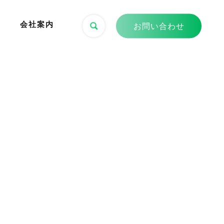
会社案内
お問い合わせ