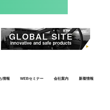
ち情報
WEBセミナー
会社案内
新着情報