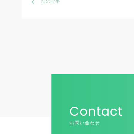
前
の記事
Contact
お問い合わせ