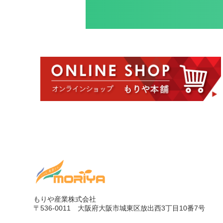
もりや産業株式会社
〒536-0011
大阪府大阪市城東区放出西3丁目10番7号