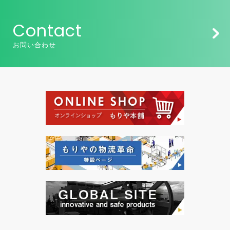
Contact
お問い合わせ