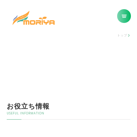
トップ
お役立ち情報
USEFUL INFORMATION