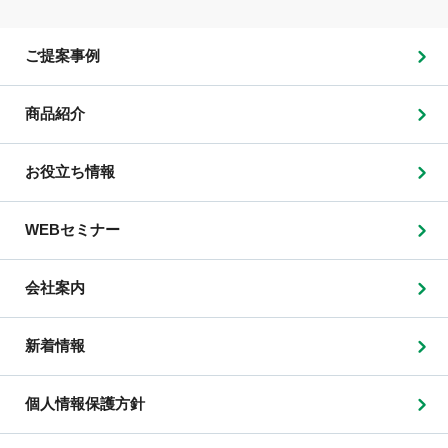
ご提案事例
商品紹介
お役立ち情報
WEBセミナー
会社案内
新着情報
個人情報保護方針