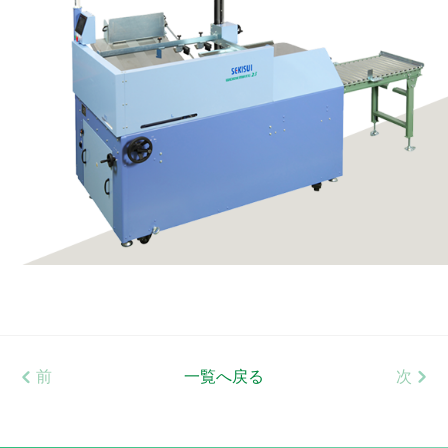
前
一覧へ戻る
次