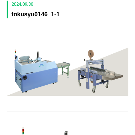
2024.09.30
tokusyu0146_1-1