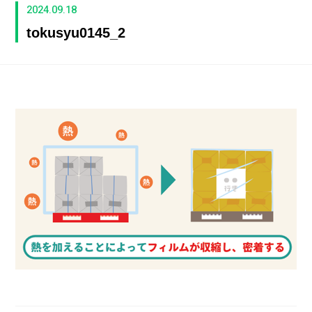
2024.09.18
tokusyu0145_2