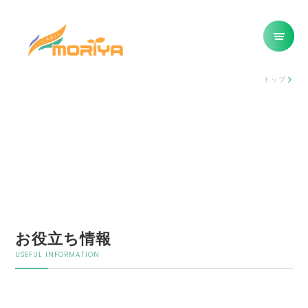
トップ
お役立ち情報
USEFUL INFORMATION