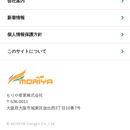
会社案内
新着情報
個人情報保護方針
このサイトについて
もりや産業株式会社
〒536-0011
大阪府大阪市城東区放出西3丁目10番7号
© MORIYA Sangyo Co.,Ltd.