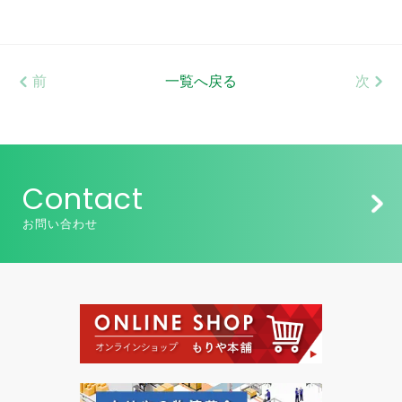
前
一覧へ戻る
次
Contact
お問い合わせ