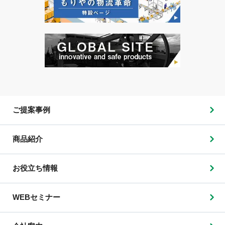
ご提案事例
商品紹介
お役立ち情報
WEBセミナー