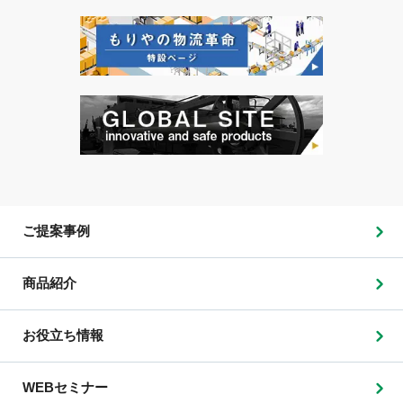
ご提案事例
商品紹介
お役立ち情報
WEBセミナー