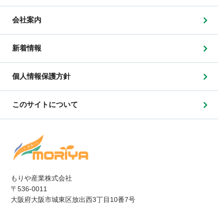
会社案内
新着情報
個人情報保護方針
このサイトについて
もりや産業株式会社
〒536-0011
大阪府大阪市城東区放出西3丁目10番7号