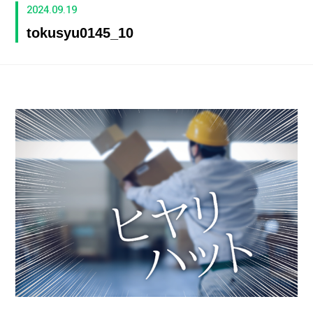
2024.09.19
tokusyu0145_10