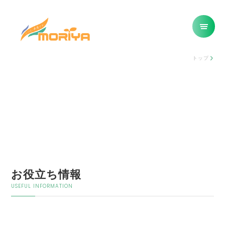
トップ
お役立ち情報
USEFUL INFORMATION