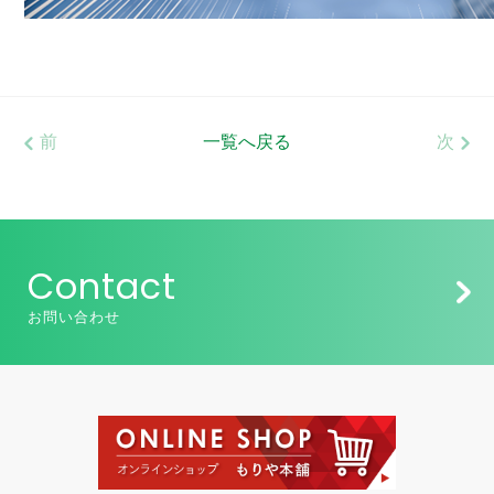
前
一覧へ戻る
次
Contact
お問い合わせ