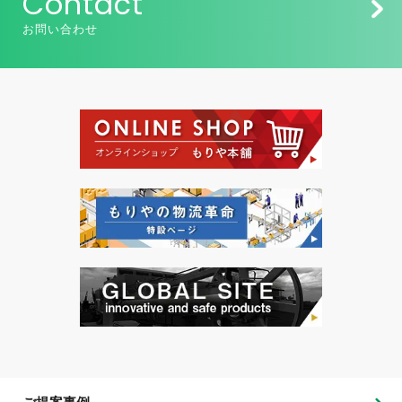
Contact
お問い合わせ