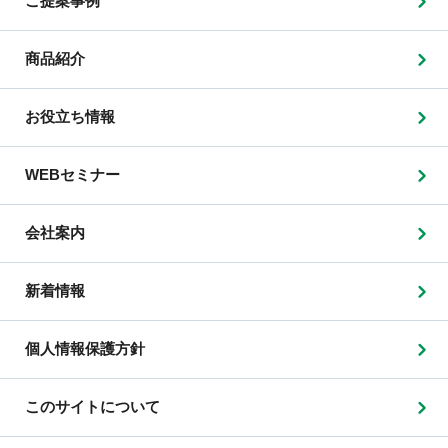
ご提案事例
商品紹介
お役立ち情報
WEBセミナー
会社案内
新着情報
個人情報保護方針
このサイトについて