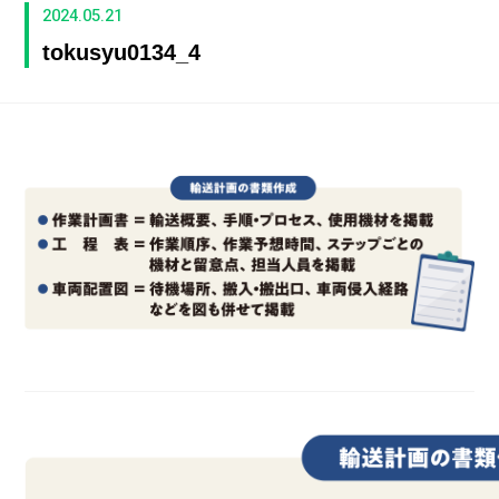
2024.05.21
tokusyu0134_4