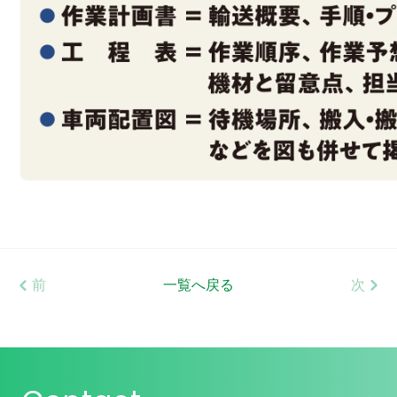
前
一覧へ戻る
次