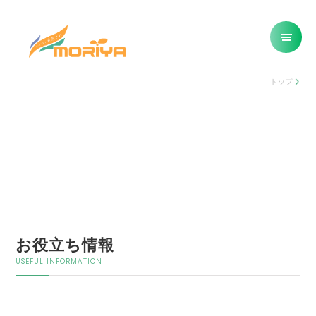
トップ
お役立ち情報
USEFUL INFORMATION