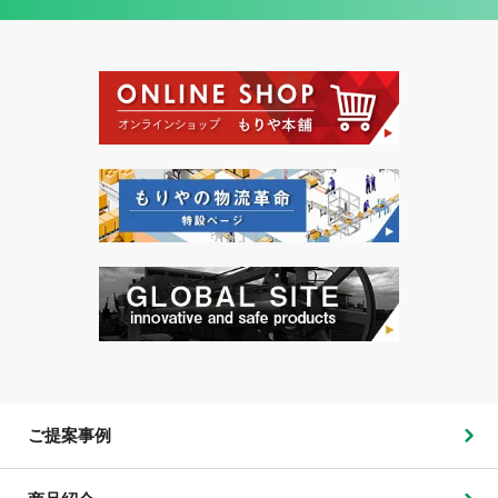
ご提案事例