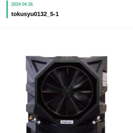
2024.04.26
tokusyu0132_5-1