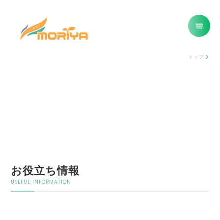
トップ
お役立ち情報
USEFUL INFORMATION