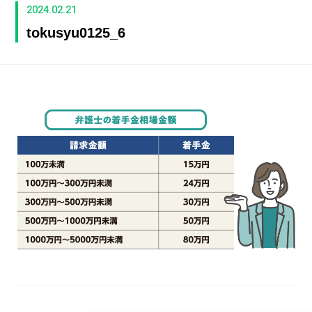
2024.02.21
tokusyu0125_6