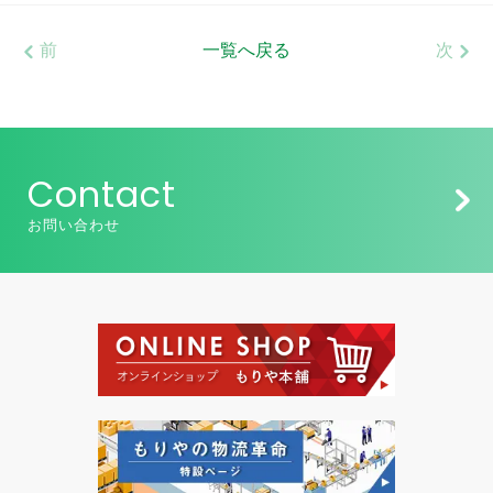
前
一覧へ戻る
次
Contact
お問い合わせ