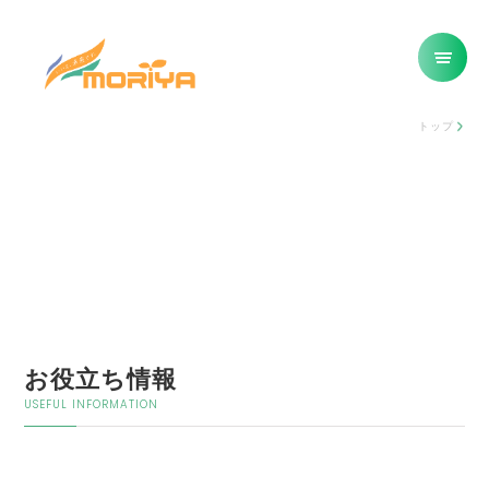
トップ
お役立ち情報
USEFUL INFORMATION