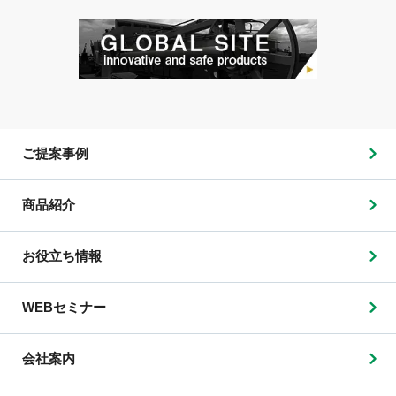
ご提案事例
商品紹介
お役立ち情報
WEBセミナー
会社案内