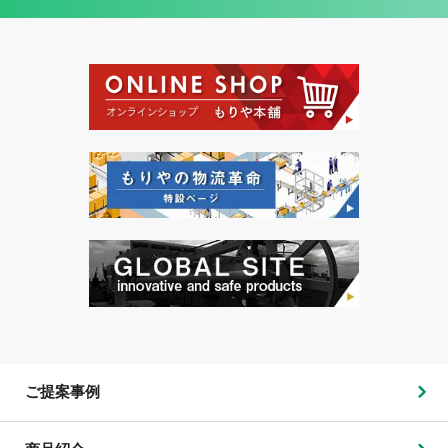
ご提案事例