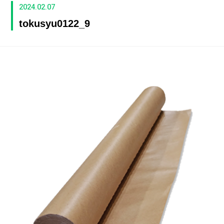
2024.02.07
tokusyu0122_9