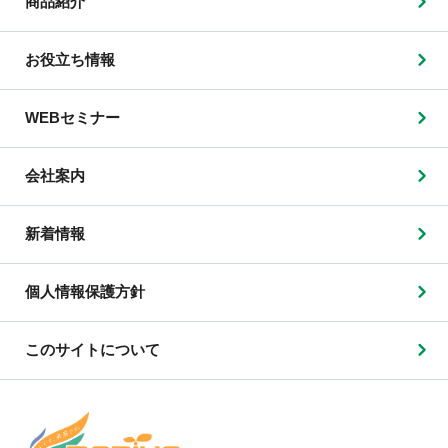
商品紹介
お役立ち情報
WEBセミナー
会社案内
新着情報
個人情報保護方針
このサイトについて