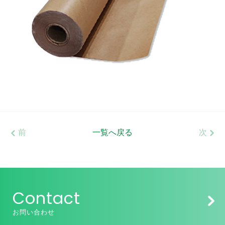
前
一覧へ戻る
次
Contact
お問い合わせ