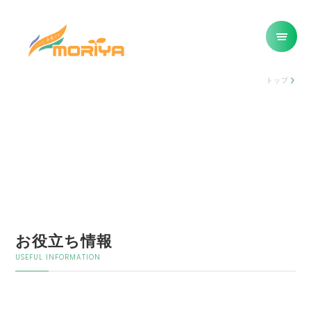
トップ
お役立ち情報
USEFUL INFORMATION