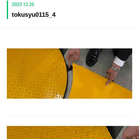
2023.12.25
tokusyu0115_4