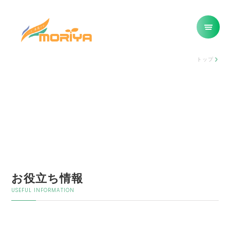
トップ
お役立ち情報
USEFUL INFORMATION