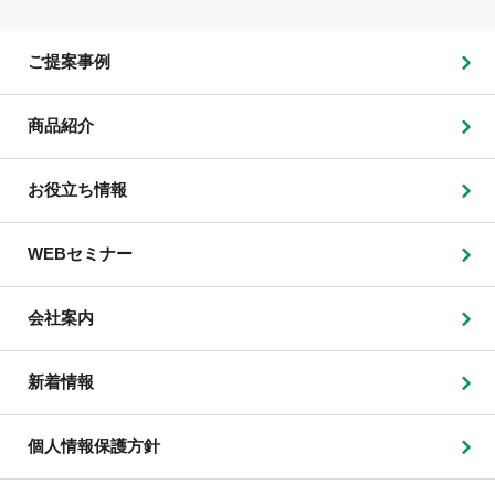
ご提案事例
商品紹介
お役立ち情報
WEBセミナー
会社案内
新着情報
個人情報保護方針