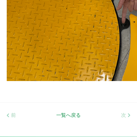
前
一覧へ戻る
次