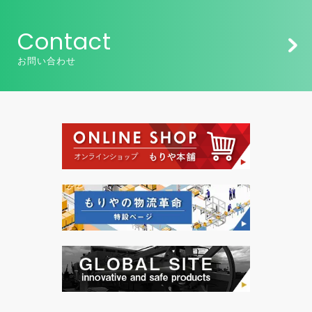
Contact
お問い合わせ