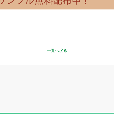
一覧へ戻る