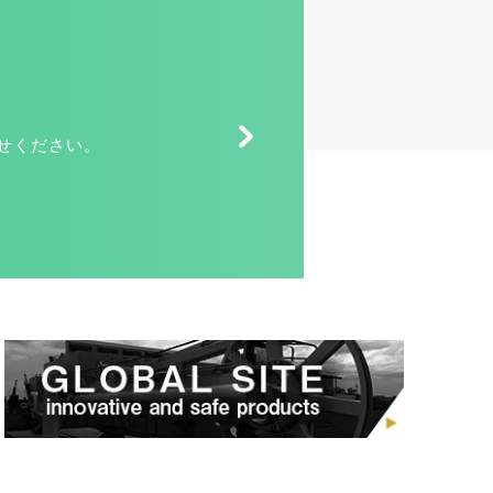
せください。