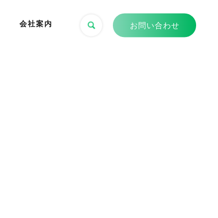
会社案内
お問い合わせ