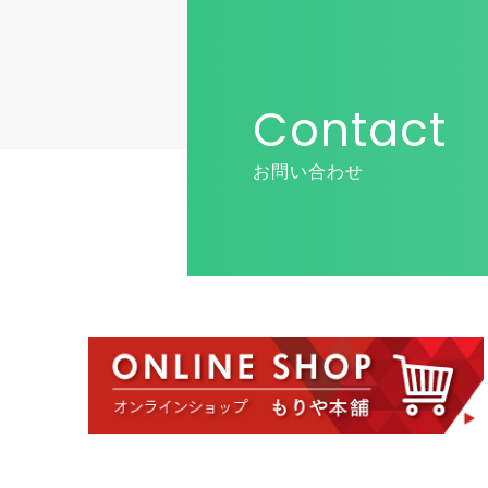
Contact
お問い合わせ