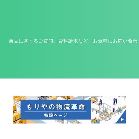
商品に関するご質問、資料請求など、お気軽にお問い合わ