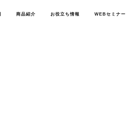
例
商品紹介
お役立ち情報
WEBセミナー