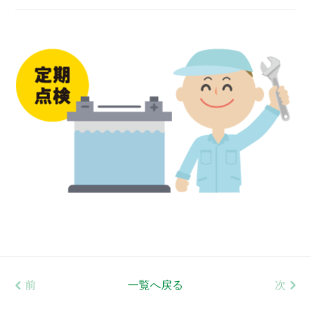
前
一覧へ戻る
次