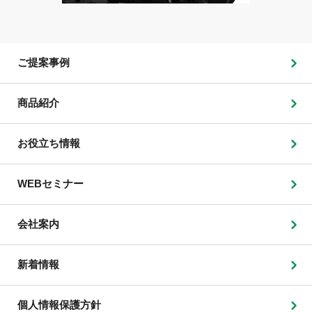
ご提案事例
商品紹介
お役立ち情報
WEBセミナー
会社案内
新着情報
個人情報保護方針