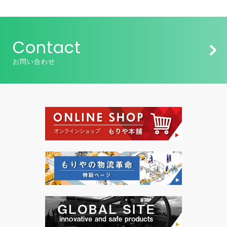
Contact
お問い合わせ