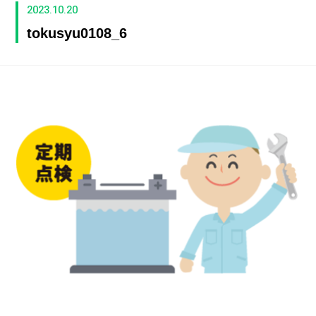
2023.10.20
tokusyu0108_6