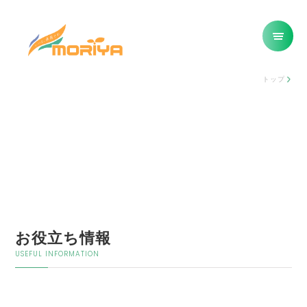
トップ
お役立ち情報
USEFUL INFORMATION