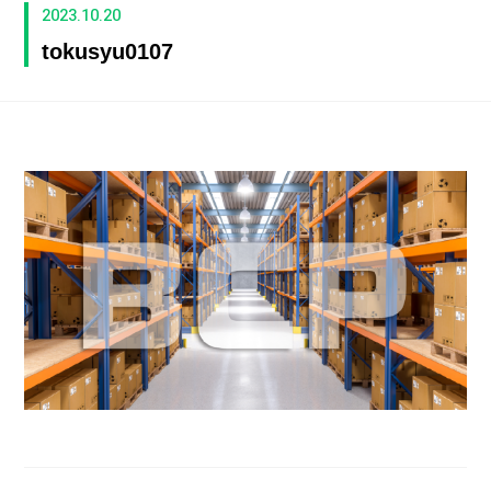
2023.10.20
tokusyu0107