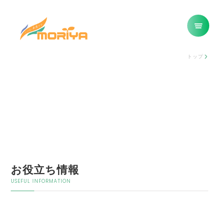
トップ
お役立ち情報
USEFUL INFORMATION