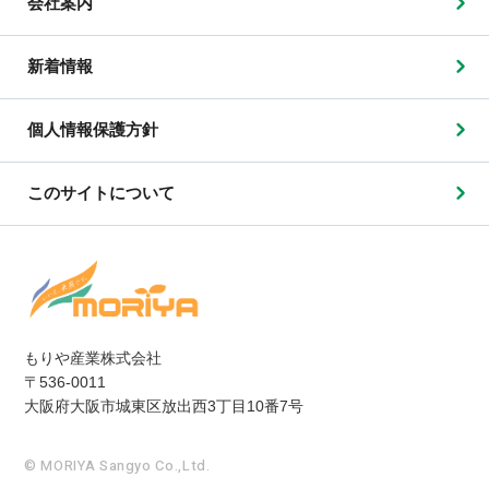
会社案内
新着情報
個人情報保護方針
このサイトについて
もりや産業株式会社
〒536-0011
大阪府大阪市城東区放出西3丁目10番7号
© MORIYA Sangyo Co.,Ltd.