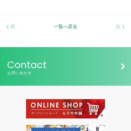
前
一覧へ戻る
次
Contact
お問い合わせ