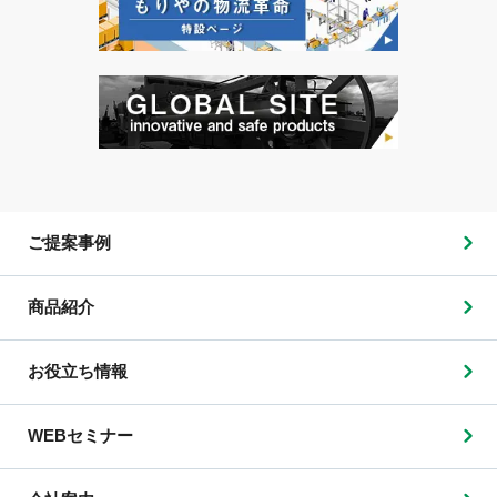
ご提案事例
商品紹介
お役立ち情報
WEBセミナー