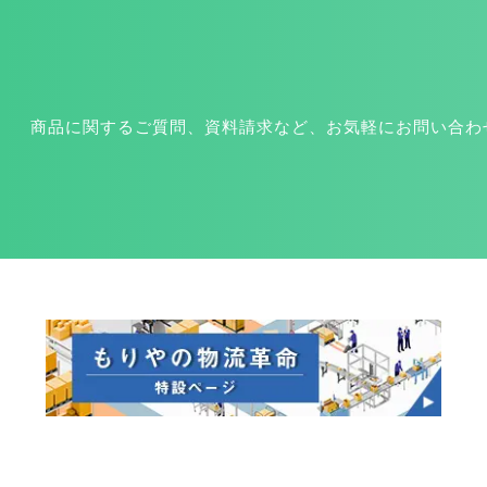
商品に関するご質問、資料請求など、お気軽にお問い合わ