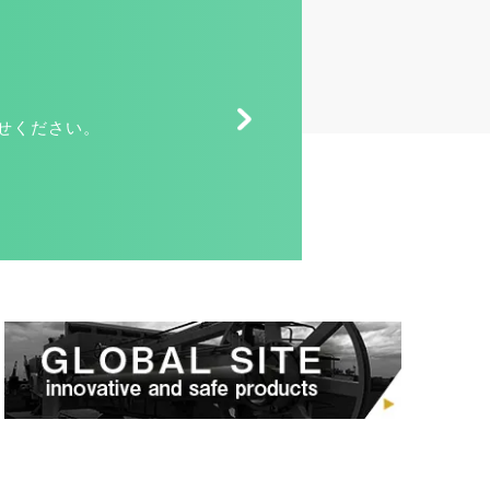
せください。