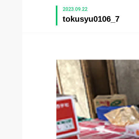
2023.09.22
tokusyu0106_7