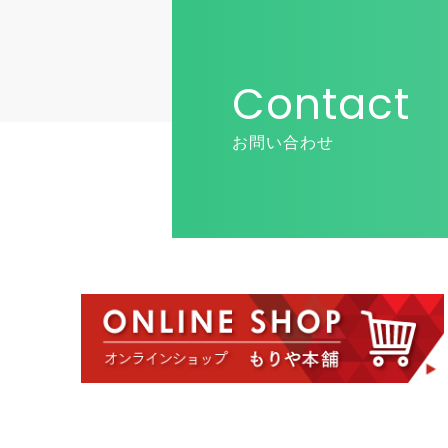
Contact
お問い合わせ