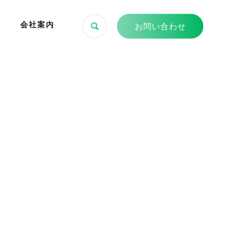
会社案内
お問い合わせ