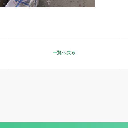
一覧へ戻る