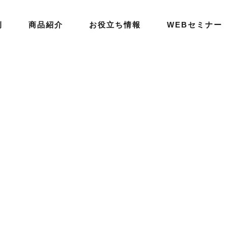
例
商品紹介
お役立ち情報
WEBセミナー