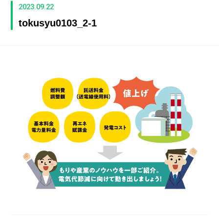
2023.09.22
tokusyu0103_2-1