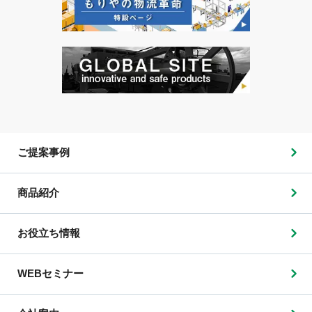
ご提案事例
商品紹介
お役立ち情報
WEBセミナー