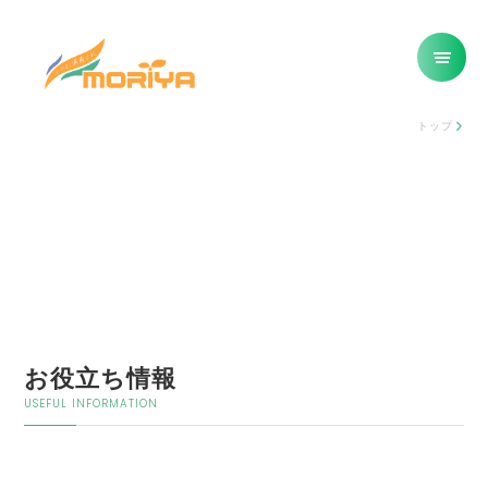
トップ
お役立ち情報
USEFUL INFORMATION