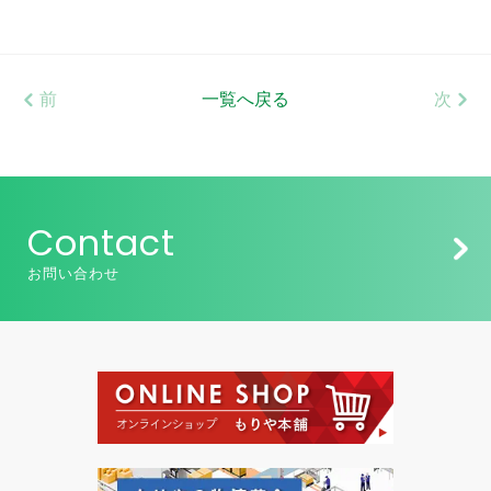
前
一覧へ戻る
次
Contact
お問い合わせ