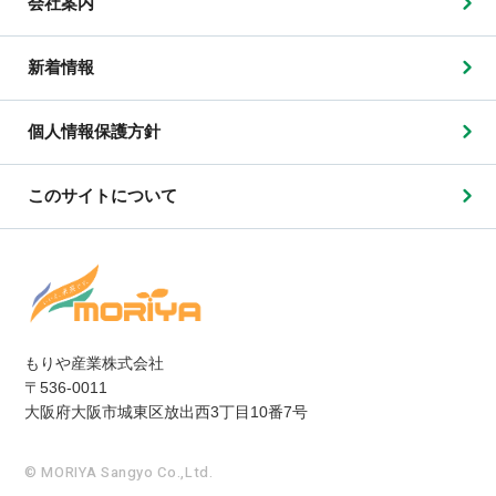
会社案内
新着情報
個人情報保護方針
このサイトについて
もりや産業株式会社
〒536-0011
大阪府大阪市城東区放出西3丁目10番7号
© MORIYA Sangyo Co.,Ltd.