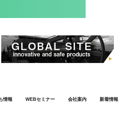
ち情報
WEBセミナー
会社案内
新着情報