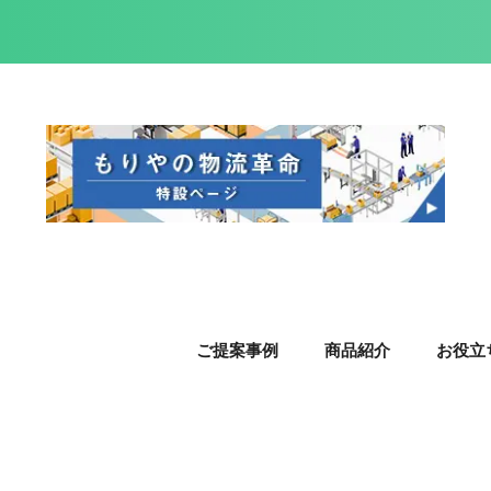
ご提案事例
商品紹介
お役立