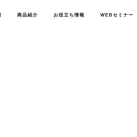
例
商品紹介
お役立ち情報
WEBセミナー