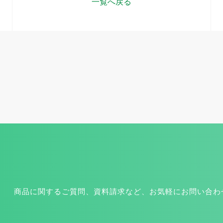
一覧へ戻る
商品に関するご質問、資料請求など、お気軽にお問い合わ