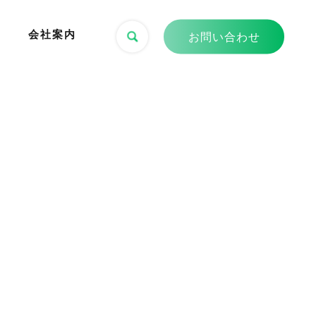
会社案内
お問い合わせ