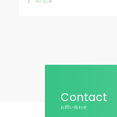
前
の記事
Contact
お問い合わせ