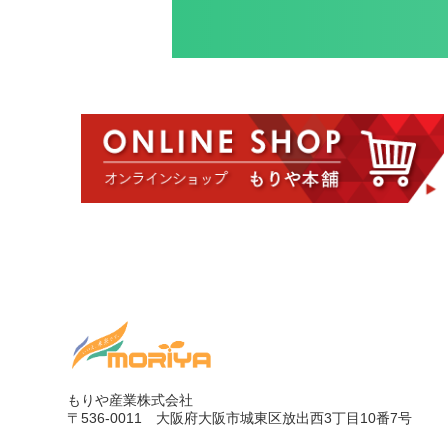
もりや産業株式会社
〒536-0011
大阪府大阪市城東区放出西3丁目10番7号