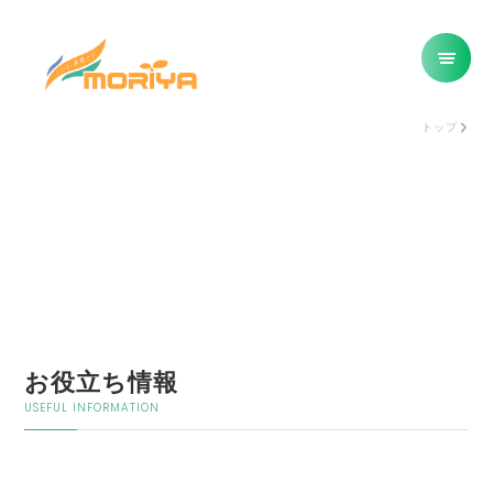
トップ
お役立ち情報
USEFUL INFORMATION