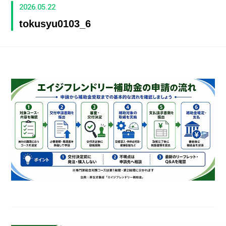
2026.05.22
tokusyu0103_6