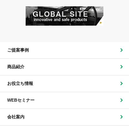
ご提案事例
商品紹介
お役立ち情報
WEBセミナー
会社案内