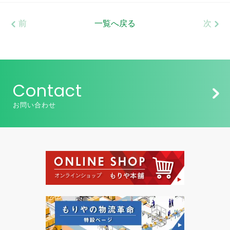
前
一覧へ戻る
次
Contact
お問い合わせ