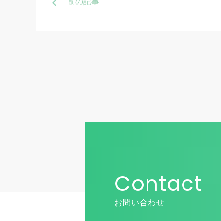
前
の記事
Contact
お問い合わせ