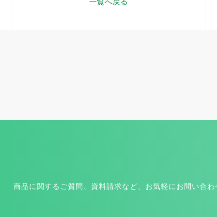
一覧へ戻る
商品に関するご質問、資料請求など、お気軽にお問い合わ