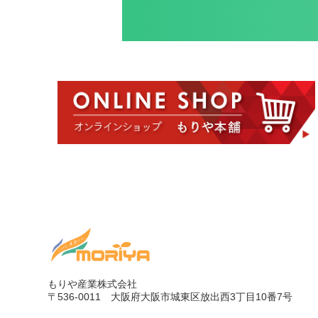
もりや産業株式会社
〒536-0011
大阪府大阪市城東区放出西3丁目10番7号