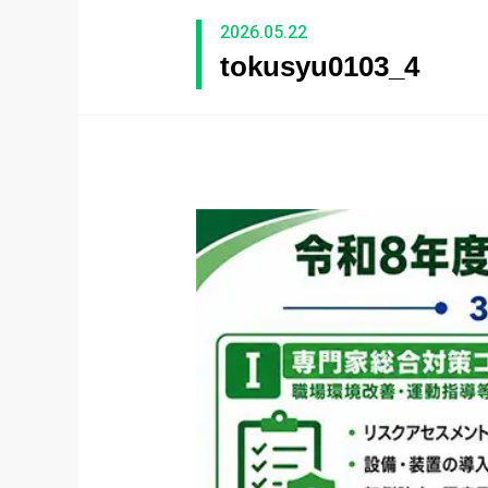
2026.05.22
tokusyu0103_4