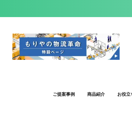
ご提案事例
商品紹介
お役立