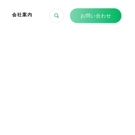
会社案内
お問い合わせ