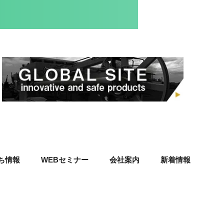
ち情報
WEBセミナー
会社案内
新着情報