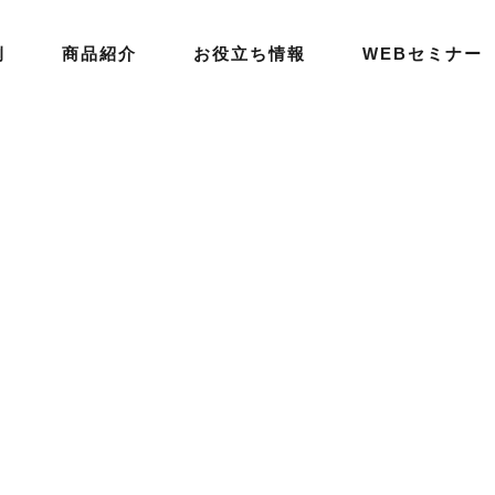
例
商品紹介
お役立ち情報
WEBセミナー