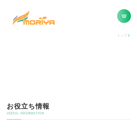
トップ
お役立ち情報
USEFUL INFORMATION