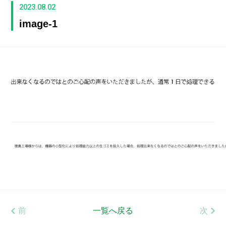
2023.08.02
image-1
前
一覧へ戻る
次