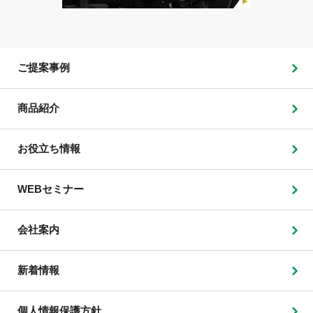
ご提案事例
商品紹介
お役立ち情報
WEBセミナー
会社案内
新着情報
個人情報保護方針