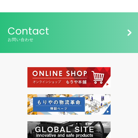
Contact
お問い合わせ