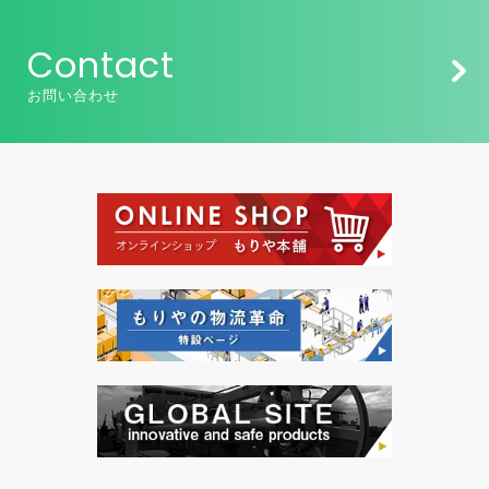
Contact
お問い合わせ