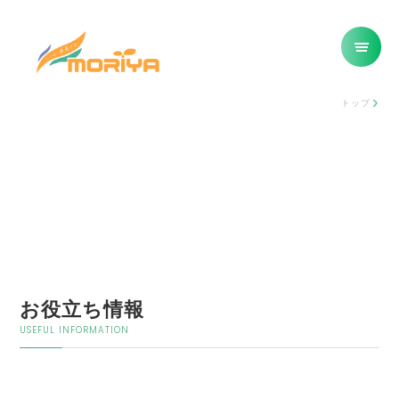
トップ
お役立ち情報
USEFUL INFORMATION