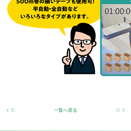
前
一覧へ戻る
次