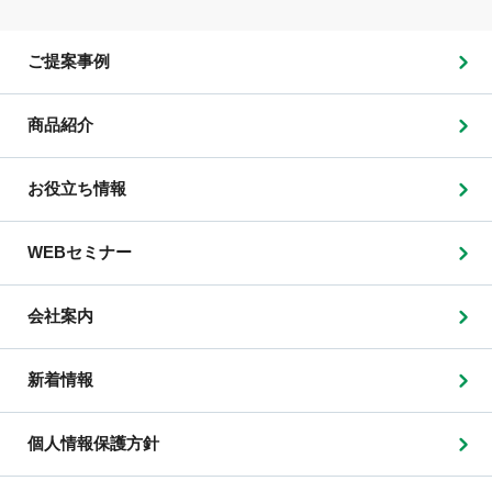
ご提案事例
商品紹介
お役立ち情報
WEBセミナー
会社案内
新着情報
個人情報保護方針