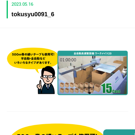
2023.05.16
tokusyu0091_6