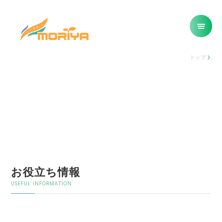
トップ
お役立ち情報
USEFUL INFORMATION