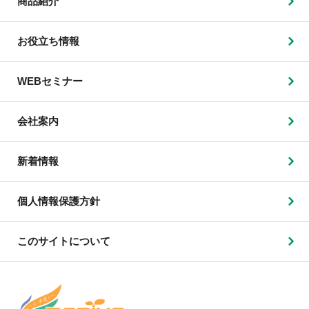
商品紹介
お役立ち情報
WEBセミナー
会社案内
新着情報
個人情報保護方針
このサイトについて