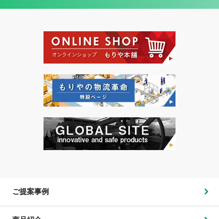
ご提案事例