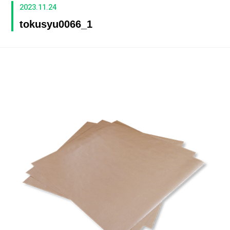
2023.11.24
tokusyu0066_1