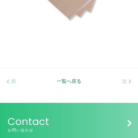
前
一覧へ戻る
次
Contact
お問い合わせ