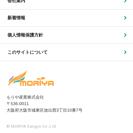
会社案内
新着情報
個人情報保護方針
このサイトについて
もりや産業株式会社
〒536-0011
大阪府大阪市城東区放出西3丁目10番7号
© MORIYA Sangyo Co.,Ltd.