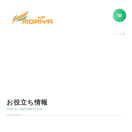
トップ
お役立ち情報
USEFUL INFORMATION