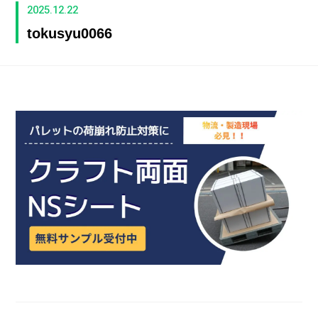
2025.12.22
tokusyu0066