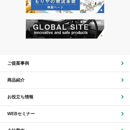
ご提案事例
商品紹介
お役立ち情報
WEBセミナー