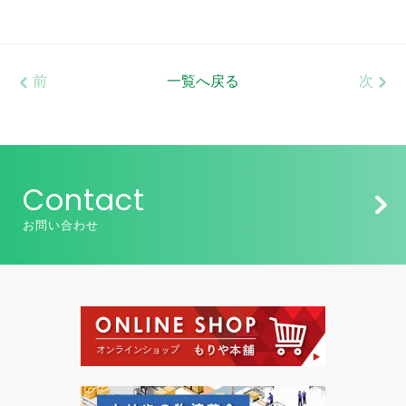
前
一覧へ戻る
次
Contact
お問い合わせ