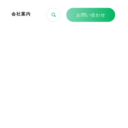
会社案内
お問い合わせ