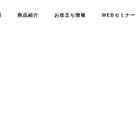
例
商品紹介
お役立ち情報
WEBセミナー