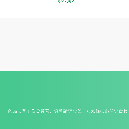
一覧へ戻る
商品に関するご質問、資料請求など、お気軽にお問い合わ