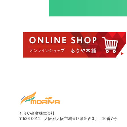
もりや産業株式会社
〒536-0011
大阪府大阪市城東区放出西3丁目10番7号