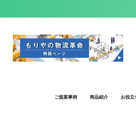
ご提案事例
商品紹介
お役立