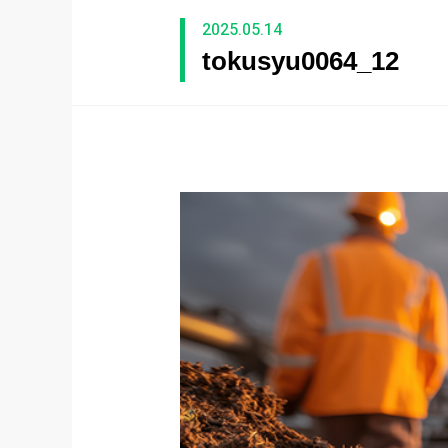
2025.05.14
tokusyu0064_12