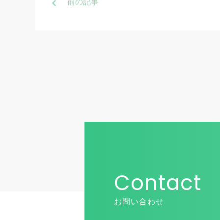
前
の記事
Contact
お問い合わせ