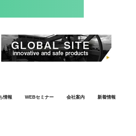
ち情報
WEBセミナー
会社案内
新着情報