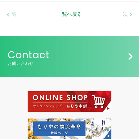
前
一覧へ戻る
次
Contact
お問い合わせ