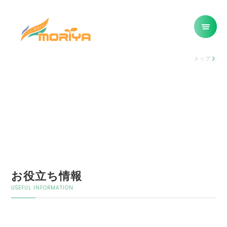
トップ
お役立ち情報
USEFUL INFORMATION