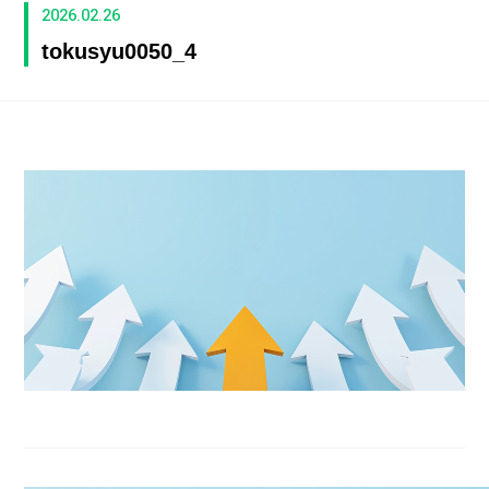
2026.02.26
tokusyu0050_4