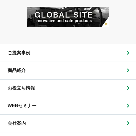
ご提案事例
商品紹介
お役立ち情報
WEBセミナー
会社案内