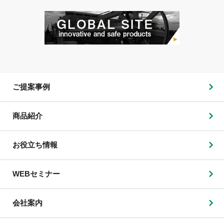
ご提案事例
商品紹介
お役立ち情報
WEBセミナー
会社案内