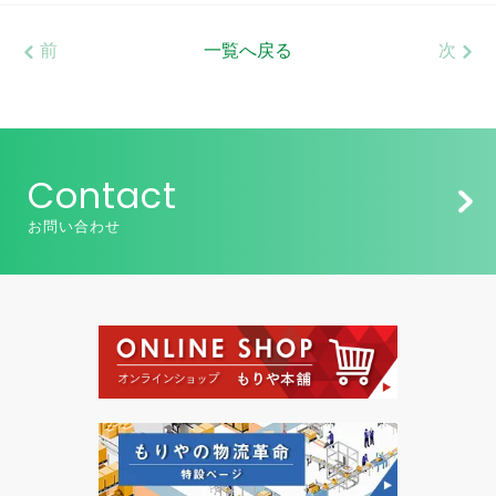
前
一覧へ戻る
次
Contact
お問い合わせ