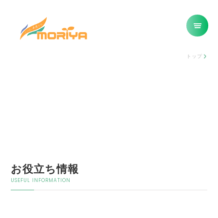
トップ
お役立ち情報
USEFUL INFORMATION