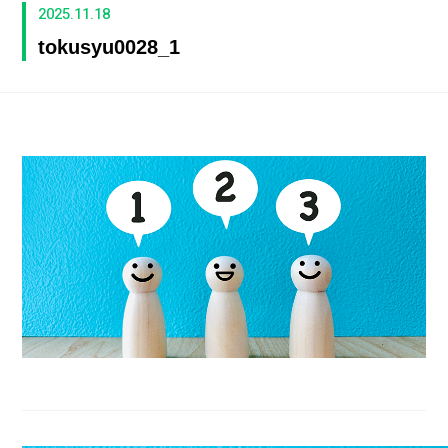
2025.11.18
tokusyu0028_1