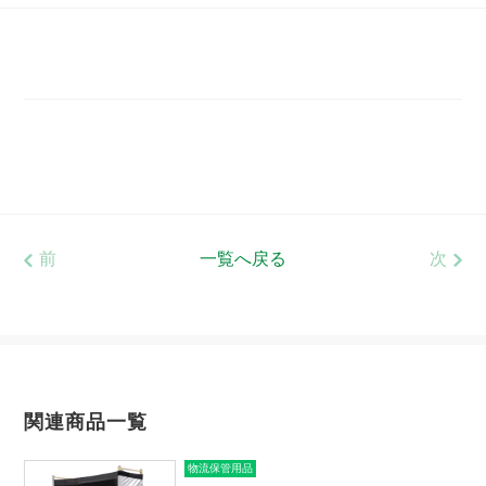
前
一覧へ戻る
次
関連商品一覧
物流保管用品