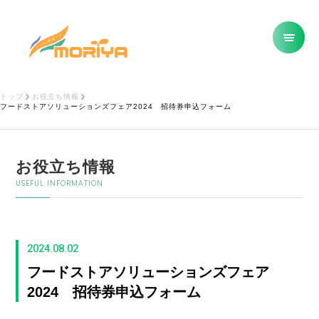
トップ
お役立ち情報
フードストアソリューションズフェア2024 招待券申込フォーム
お役立ち情報
USEFUL INFORMATION
2024.08.02
フードストアソリューションズフェア
2024 招待券申込フォーム