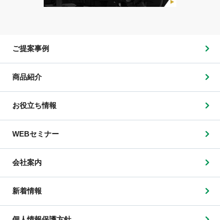
ご提案事例
商品紹介
お役立ち情報
WEBセミナー
会社案内
新着情報
個人情報保護方針