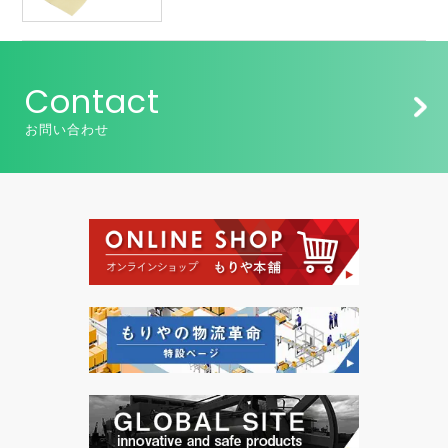
Contact
お問い合わせ