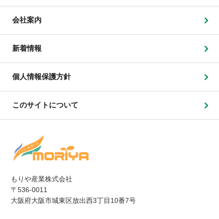
会社案内
新着情報
個人情報保護方針
このサイトについて
もりや産業株式会社
〒536-0011
大阪府大阪市城東区放出西3丁目10番7号