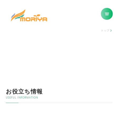
トップ
お役立ち情報
USEFUL INFORMATION