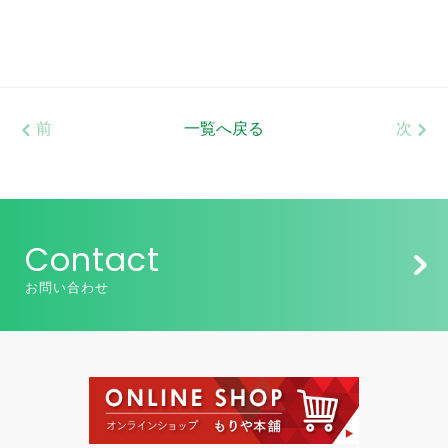
前
一覧へ戻る
次
Contact
お問い合わせ