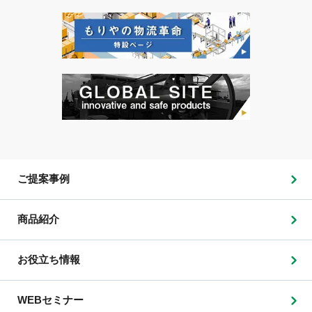
ご提案事例
商品紹介
お役立ち情報
WEBセミナー