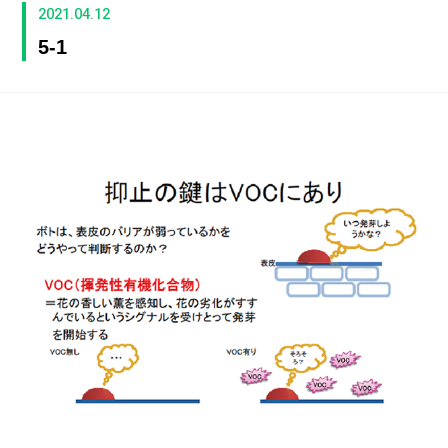
2021.04.12
5-1