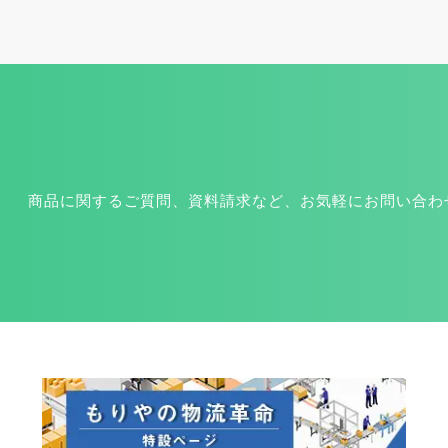
商品に関するご質問、資料請求など、お気軽にお問い合わ