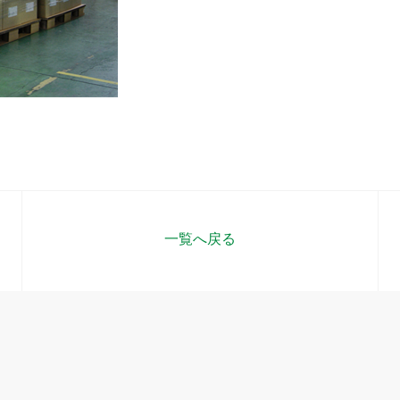
一覧へ戻る