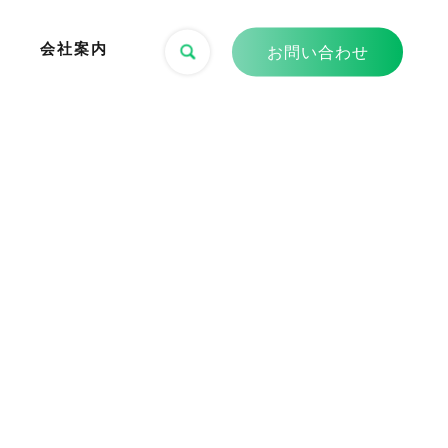
会社案内
お問い合わせ