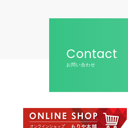
Contact
お問い合わせ