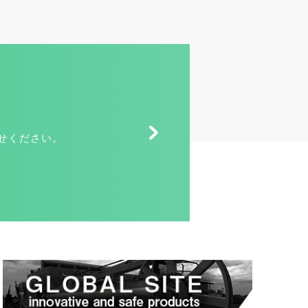
せください。