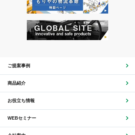
ご提案事例
商品紹介
お役立ち情報
WEBセミナー