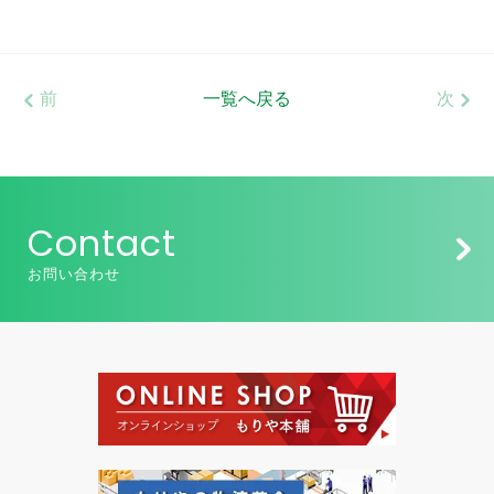
前
一覧へ戻る
次
Contact
お問い合わせ