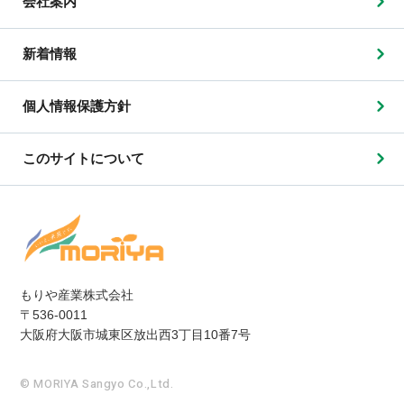
会社案内
新着情報
個人情報保護方針
このサイトについて
もりや産業株式会社
〒536-0011
大阪府大阪市城東区放出西3丁目10番7号
© MORIYA Sangyo Co.,Ltd.