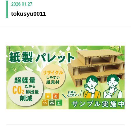
2026.01.27
tokusyu0011