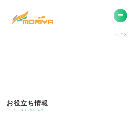
トップ
お役立ち情報
USEFUL INFORMATION