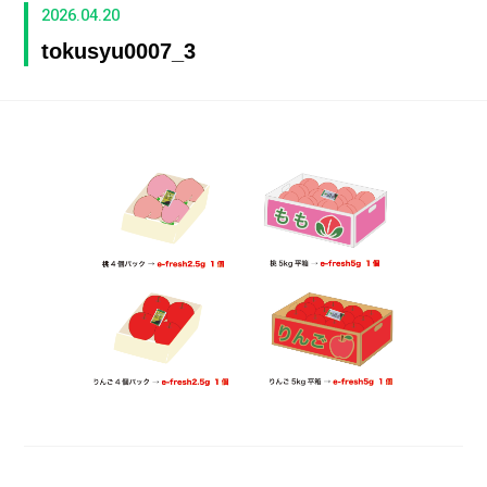
2026.04.20
tokusyu0007_3