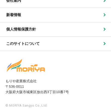
会社案内
新着情報
個人情報保護方針
このサイトについて
もりや産業株式会社
〒536-0011
大阪府大阪市城東区放出西3丁目10番7号
© MORIYA Sangyo Co.,Ltd.