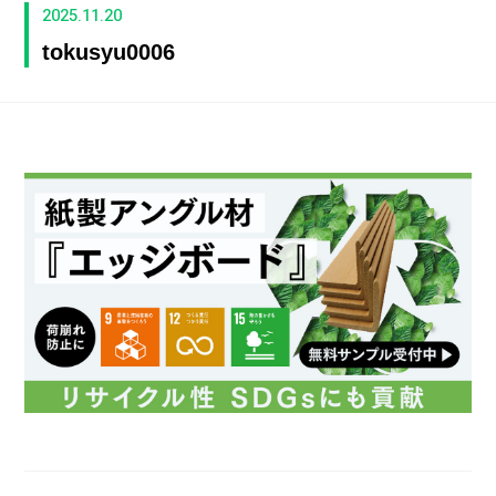
2025.11.20
tokusyu0006