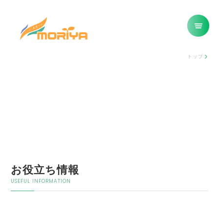
トップ
お役立ち情報
USEFUL INFORMATION