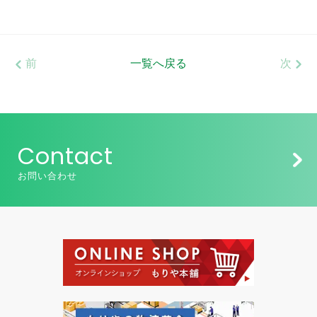
前
一覧へ戻る
次
Contact
お問い合わせ