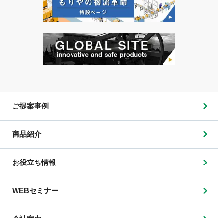
ご提案事例
商品紹介
お役立ち情報
WEBセミナー