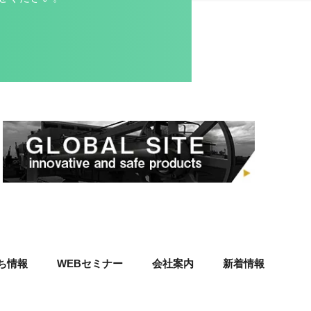
ち情報
WEBセミナー
会社案内
新着情報