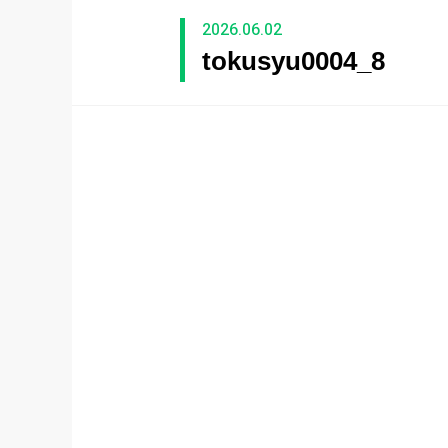
2026.06.02
tokusyu0004_8