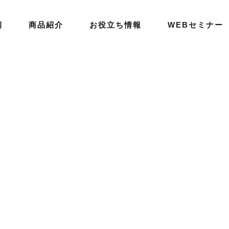
例
商品紹介
お役立ち情報
WEBセミナー