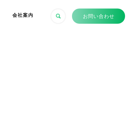
会社案内
お問い合わせ