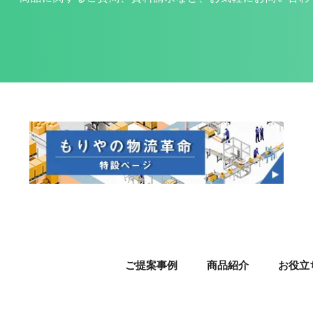
ご提案事例
商品紹介
お役立