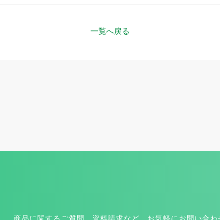
一覧へ戻る
商品に関するご質問、資料請求など、お気軽にお問い合わ