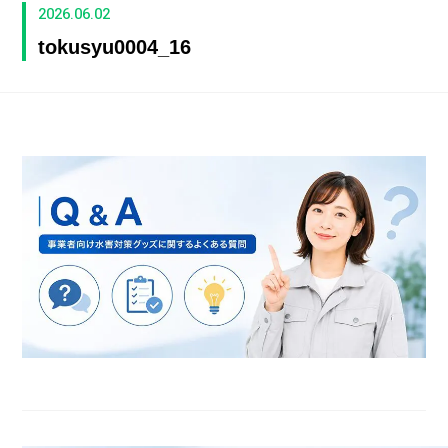
2026.06.02
tokusyu0004_16