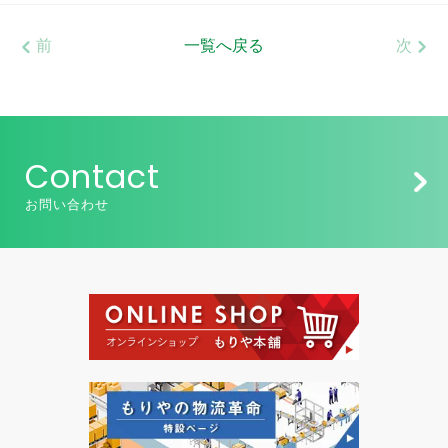
前
一覧へ戻る
次
Contact
お問い合わせ