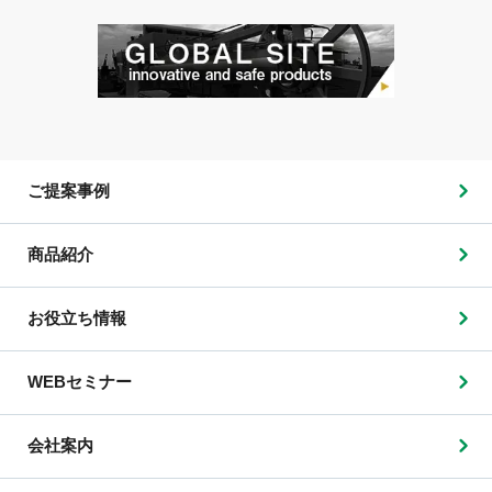
ご提案事例
商品紹介
お役立ち情報
WEBセミナー
会社案内