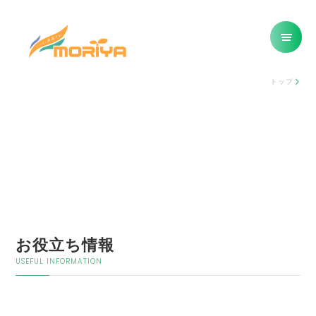
トップ
お役立ち情報
USEFUL INFORMATION