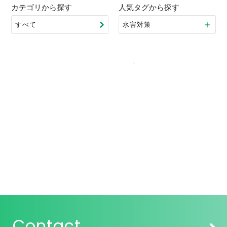
カテゴリから探す
人気タグから探す
水害対策
Contact