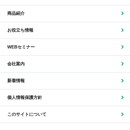
商品紹介
お役立ち情報
WEBセミナー
会社案内
新着情報
個人情報保護方針
このサイトについて