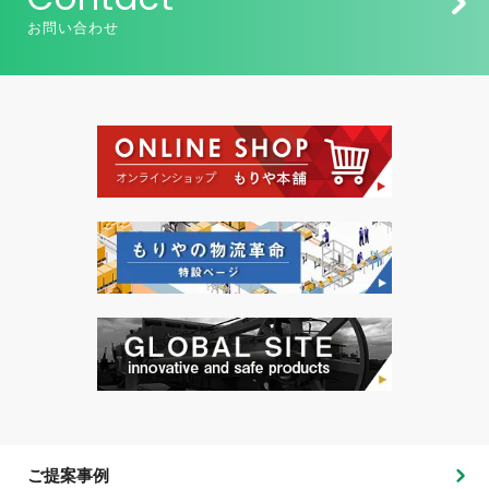
お問い合わせ
ご提案事例