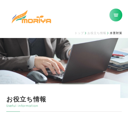
トップ
お役立ち情報
水害対策
お役立ち情報
Useful information