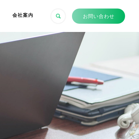
会社案内
お問い合わせ