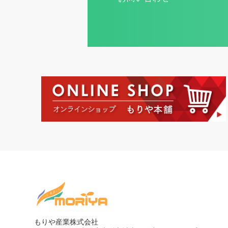
もりや産業株式会社