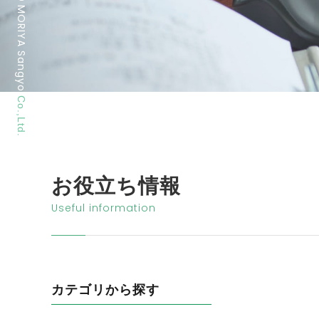
MORIYA Sangyo
Co.,Ltd.
お役立ち情報
Useful information
カテゴリから探す