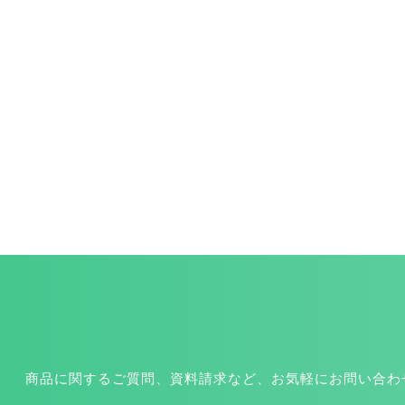
商品に関するご質問、資料請求など、お気軽にお問い合わ