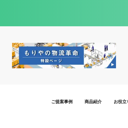
ご提案事例
商品紹介
お役立