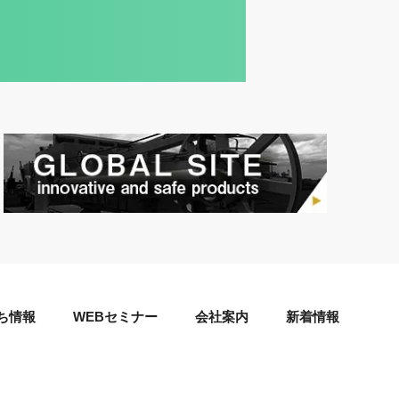
ち情報
WEBセミナー
会社案内
新着情報