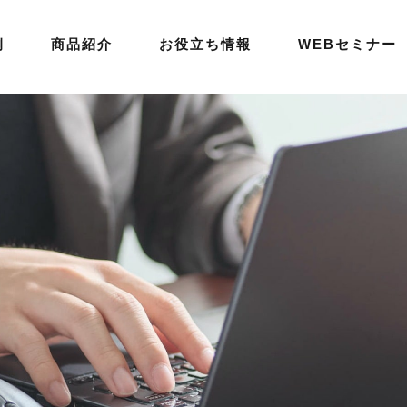
例
商品紹介
お役立ち情報
WEBセミナー