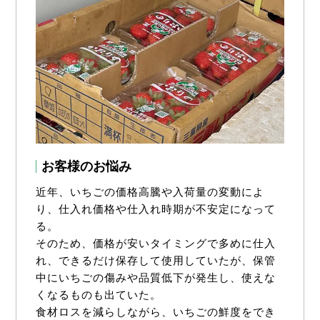
お客様のお悩み
近年、いちごの価格高騰や入荷量の変動によ
り、仕入れ価格や仕入れ時期が不安定になって
る。
そのため、価格が安いタイミングで多めに仕入
れ、できるだけ保存して使用していたが、保管
中にいちごの傷みや品質低下が発生し、使えな
くなるものも出ていた。
食材ロスを減らしながら、いちごの鮮度をでき