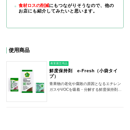
食材ロスの削減
にもつながりそうなので、他の
お店にも紹介してみたいと思います。
使用商品
農業園芸用品
鮮度保持剤 e-Fresh（小袋タイ
プ）
青果物の老化や腐敗の原因となるエチレン
ガスやVOCを吸着・分解する鮮度保持剤で
す。