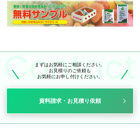
まずはお気軽にご相談ください。
お見積りのご依頼も
お気軽にお申し付けください。
資料請求・お見積り依頼