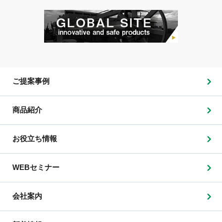
ご提案事例
商品紹介
お役立ち情報
WEBセミナー
会社案内