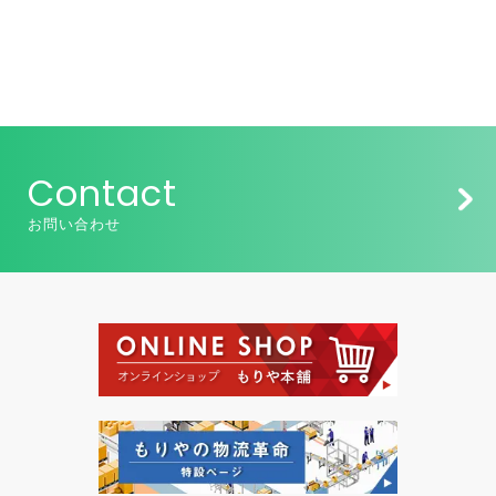
Contact
お問い合わせ