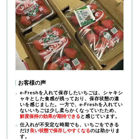
お客様の声
e-Freshを入れて保存したいちごは、シャキシ
ャキとした食感が残っており、保存状態の違
いを感じました。一方で、e-Freshを入れてい
ないいちごは少し柔らかくなっていたため、
鮮度保持の効果が期待できる
と感じています。
仕入れが不安定な時期でも、いちごをできる
だけ
良い状態で保存しやすくなる
のは助かりま
す。