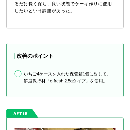
るだけ長く保ち、良い状態でケーキ作りに使用
したいという課題があった。
改善のポイント
1
いちご4ケースを入れた保管箱1個に対して、
鮮度保持材「e-fresh 2.5gタイプ」を使用。
AFTER