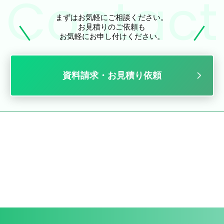
まずはお気軽にご相談ください。
お見積りのご依頼も
お気軽にお申し付けください。
資料請求・お見積り依頼