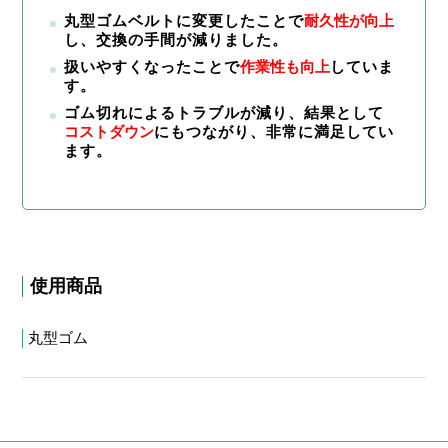
丸型ゴムベルトに変更したことで
耐久性が向上
し、交換の手間が減りました。
扱いやすくなったことで
作業性も向上
していま
す。
ゴム切れによるトラブルが減り、結果として
コストダウン
にもつながり、非常に満足してい
ます。
使用商品
丸型ゴム