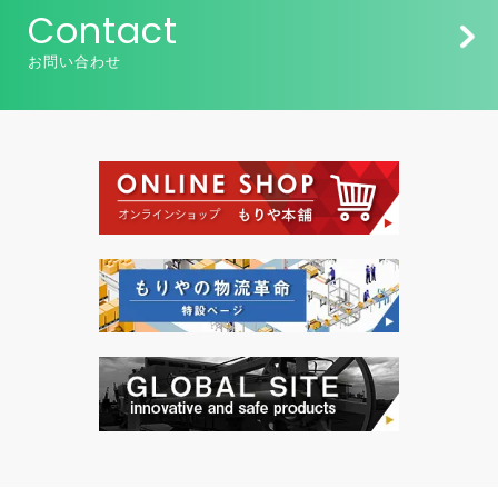
Contact
お問い合わせ