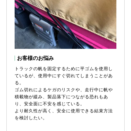
お客様のお悩み
トラックの帆を固定するために平ゴムを使用し
ているが、使用中にすぐ切れてしまうことがあ
る。
ゴム切れによるケガのリスクや、走行中に帆や
積載物が緩み、製品落下につながる恐れもあ
り、安全面に不安を感じている。
より耐久性が高く、安全に使用できる結束方法
を検討したい。