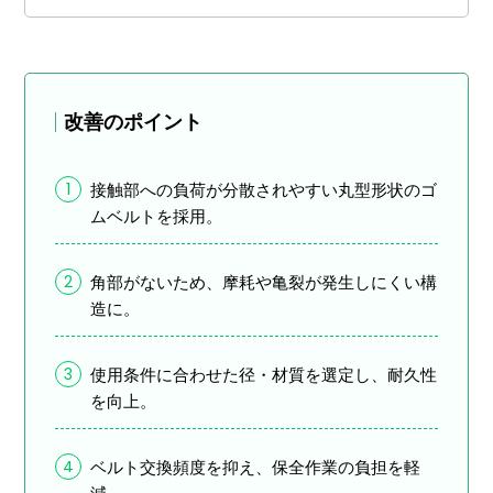
改善のポイント
1
接触部への負荷が分散されやすい丸型形状のゴ
ムベルトを採用。
2
角部がないため、摩耗や亀裂が発生しにくい構
造に。
3
使用条件に合わせた径・材質を選定し、耐久性
を向上。
4
ベルト交換頻度を抑え、保全作業の負担を軽