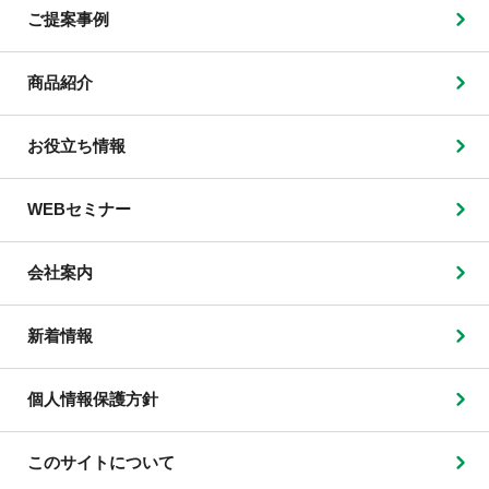
ご提案事例
商品紹介
お役立ち情報
WEBセミナー
会社案内
新着情報
個人情報保護方針
このサイトについて