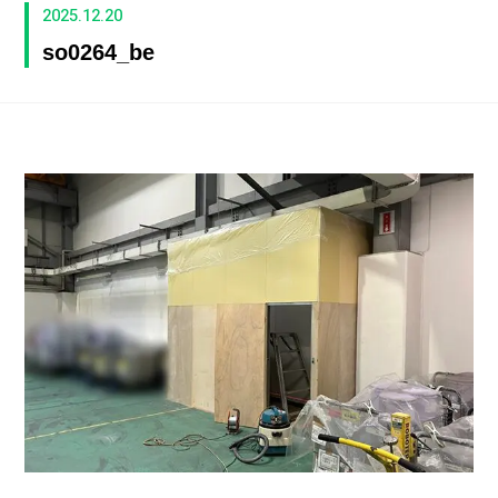
2025.12.20
so0264_be