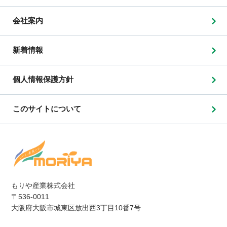
会社案内
新着情報
個人情報保護方針
このサイトについて
もりや産業株式会社
〒536-0011
大阪府大阪市城東区放出西3丁目10番7号