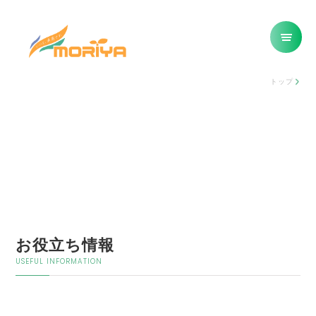
トップ
お役立ち情報
USEFUL INFORMATION