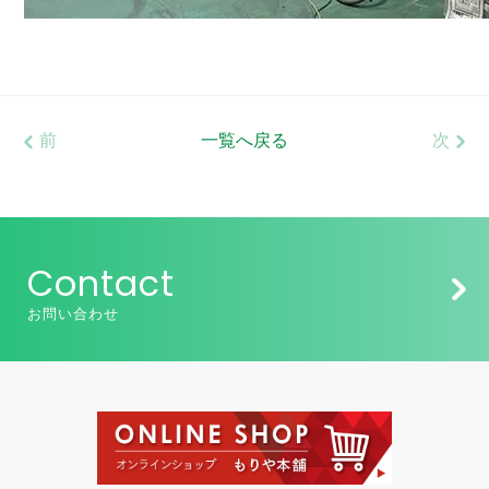
前
一覧へ戻る
次
Contact
お問い合わせ