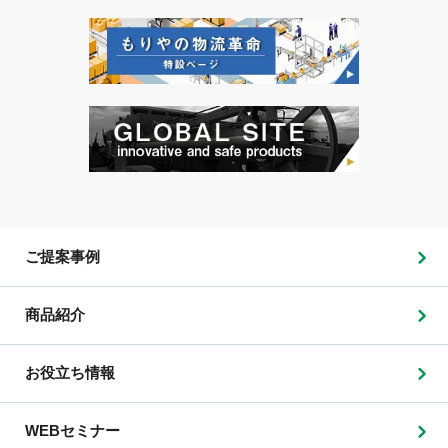
ご提案事例
商品紹介
お役立ち情報
WEBセミナー