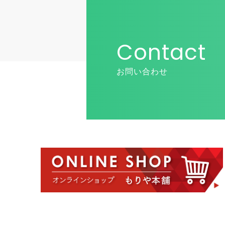
Contact
お問い合わせ