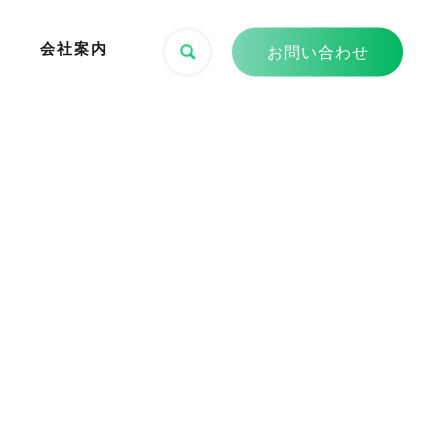
会社案内
お問い合わせ