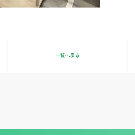
一覧へ戻る