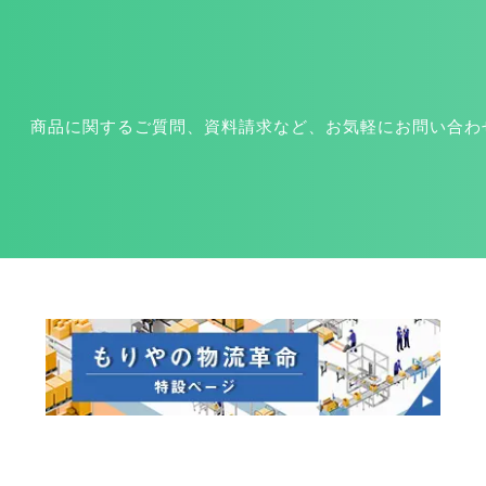
商品に関するご質問、資料請求など、お気軽にお問い合わ