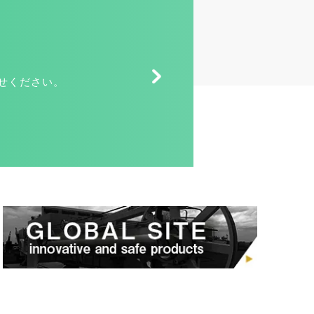
せください。