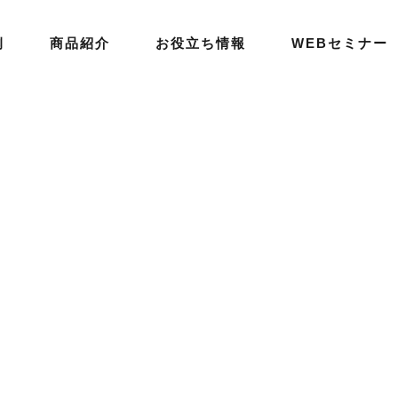
例
商品紹介
お役立ち情報
WEBセミナー