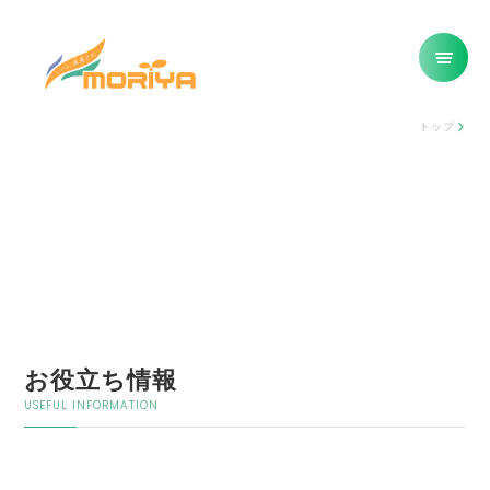
トップ
お役立ち情報
USEFUL INFORMATION