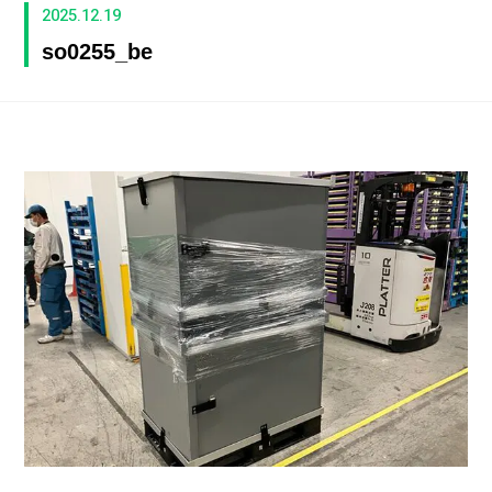
2025.12.19
so0255_be