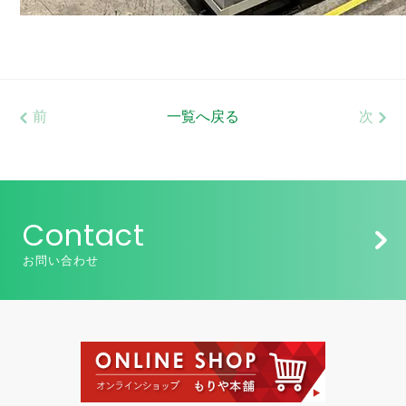
前
一覧へ戻る
次
Contact
お問い合わせ