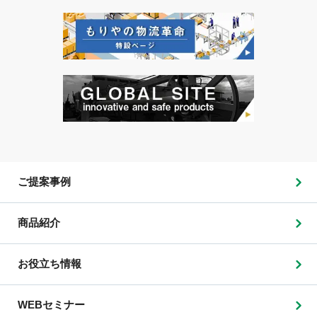
ご提案事例
商品紹介
お役立ち情報
WEBセミナー