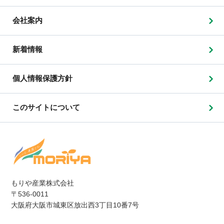
会社案内
新着情報
個人情報保護方針
このサイトについて
もりや産業株式会社
〒536-0011
大阪府大阪市城東区放出西3丁目10番7号