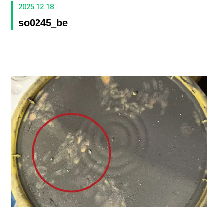
2025.12.18
so0245_be