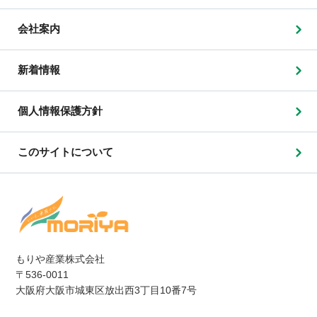
会社案内
新着情報
個人情報保護方針
このサイトについて
もりや産業株式会社
〒536-0011
大阪府大阪市城東区放出西3丁目10番7号