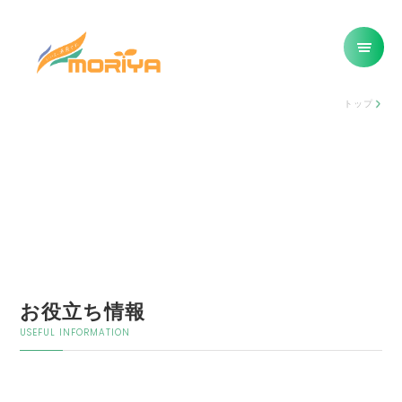
トップ
お役立ち情報
USEFUL INFORMATION