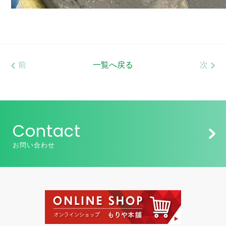
前
一覧へ戻る
次
Contact
お問い合わせ