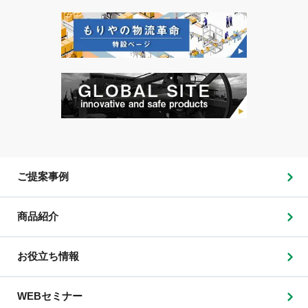
ご提案事例
商品紹介
お役立ち情報
WEBセミナー