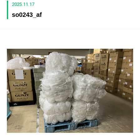
2025.11.17
so0243_af