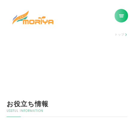
トップ
お役立ち情報
USEFUL INFORMATION