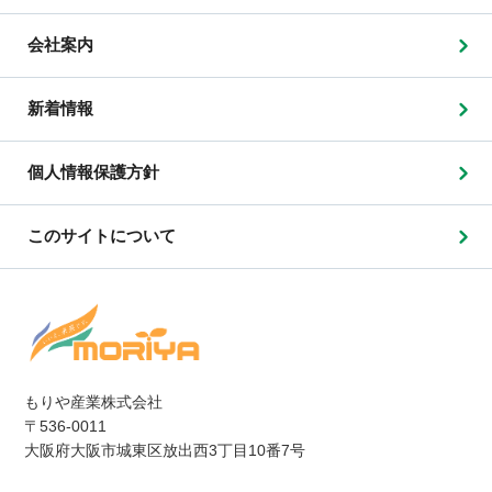
会社案内
新着情報
個人情報保護方針
このサイトについて
もりや産業株式会社
〒536-0011
大阪府大阪市城東区放出西3丁目10番7号