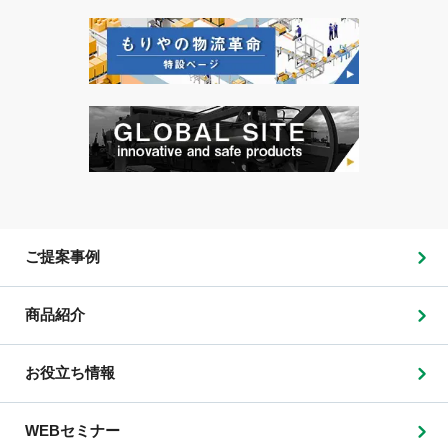
ご提案事例
商品紹介
お役立ち情報
WEBセミナー