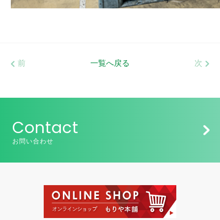
前
一覧へ戻る
次
Contact
お問い合わせ